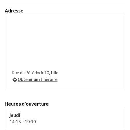
Adresse
Rue de Pétérinck 10, Lille
Obtenir un itinéraire
Heures d'ouverture
jeudi
14:15 – 19:30